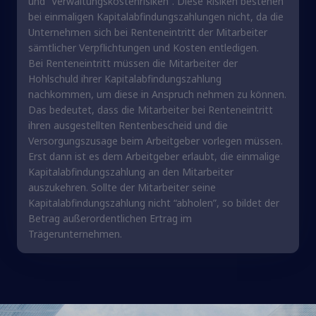
und “Verwaltungskostenrisiken”. Diese Risiken bestehen
bei einmaligen Kapitalabfindungszahlungen nicht, da die
Unternehmen sich bei Renteneintritt der Mitarbeiter
sämtlicher Verpflichtungen und Kosten entledigen.
Bei Renteneintritt müssen die Mitarbeiter der
Hohlschuld ihrer Kapitalabfindungszahlung
nachkommen, um diese in Anspruch nehmen zu können.
Das bedeutet, dass die Mitarbeiter bei Renteneintritt
ihren ausgestellten Rentenbescheid und die
Versorgungszusage beim Arbeitgeber vorlegen müssen.
Erst dann ist es dem Arbeitgeber erlaubt, die einmalige
Kapitalabfindungszahlung an den Mitarbeiter
auszukehren. Sollte der Mitarbeiter seine
Kapitalabfindungszahlung nicht “abholen”, so bildet der
Betrag außerordentlichen Ertrag im
Trägerunternehmen.