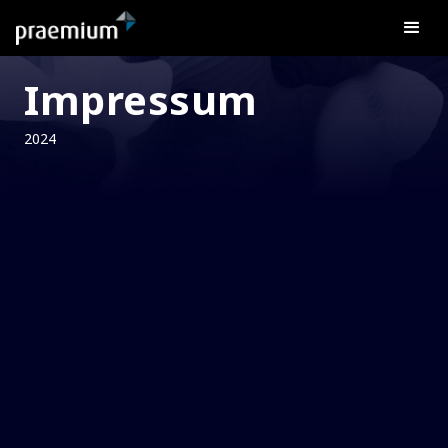
Impressum
2024