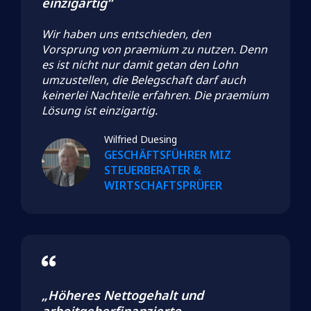
einzigartig“
Wir haben uns entschieden, den
Vorsprung von praemium zu nutzen. Denn
es ist nicht nur damit getan den Lohn
umzustellen, die Belegschaft darf auch
keinerlei Nachteile erfahren. Die praemium
Lösung ist einzigartig.
Wilfried Duesing
GESCHÄFTSFÜHRER MIZ
STEUERBERATER &
WIRTSCHAFTSPRÜFER
„Höheres Nettogehalt und
arbeitgeberfinanzierte