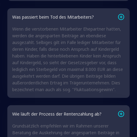
Was passiert beim Tod des Mitarbeiters?
Wenn die verstorbenen Mitarbeiter Ehepartner hatten,
werden die angesparten Beiträge an ebendiese
ausgezahlt. Selbiges gilt im Falle lediger Mitarbeiter für
deren Kinder, falls diese noch Anspruch auf Kindergeld
haben. Haben die hinterbliebenen Kinder kein Anspruch
auf Kindergeld, so sieht der Gesetzesgeber vor, dass
lediglich ein Sterbegeld von maximal 8.000 EUR an diese
ausgekehrt werden darf. Die übrigen Beiträge bilden
außerordentlichen Ertrag im Trägerunternehmen. Dies
bezeichnet man auch als sog. "Fluktuationsgewinn".
Wie läuft der Prozess der Rentenzahlung ab?
Grundsätzlich empfehlen wir im Rahmen unserer
Beratung die Auskehrung der angesparten Beiträge in