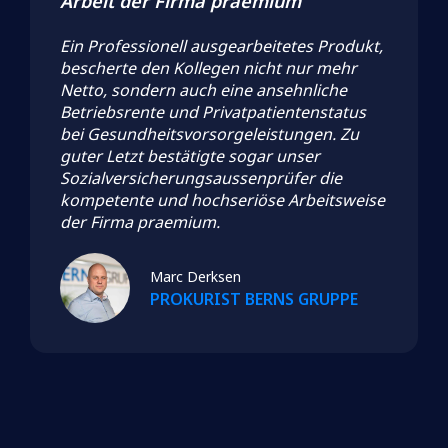
Arbeit der Firma praemium“
Ein Professionell ausgearbeitetes Produkt,
bescherte den Kollegen nicht nur mehr
Netto, sondern auch eine ansehnliche
Betriebsrente und Privatpatientenstatus
bei Gesundheitsvorsorgeleistungen. Zu
guter Letzt bestätigte sogar unser
Sozialversicherungsaussenprüfer die
kompetente und hochseriöse Arbeitsweise
der Firma praemium.
Marc Derksen
PROKURIST BERNS GRUPPE