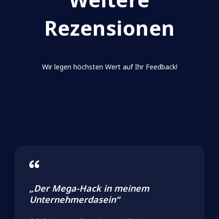
Rezensionen
Wir legen höchsten Wert auf Ihr Feedback!
+0.5k
„Der Mega-Hack in meinem
Unternehmerdasein“