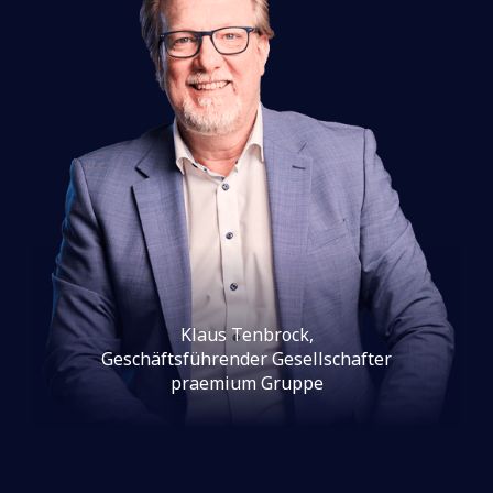
Klaus Tenbrock,
Geschäftsführender Gesellschafter
praemium Gruppe