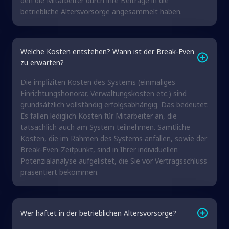
den die Mitarbeiter durch ihre Beiträge in die
betriebliche Altersvorsorge angesammelt haben.
Welche Kosten entstehen? Wann ist der Break-Even
zu erwarten?
Die impliziten Kosten des Systems (einmaliges
Einrichtungshonorar, Verwaltungskosten etc.) sind
grundsätzlich vollständig erfolgsabhängig. Das bedeutet:
Es fallen lediglich Kosten für Mitarbeiter an, die
tatsächlich auch am System teilnehmen. Sämtliche
Kosten, die im Rahmen des Systems anfallen, sowie der
Break-Even-Zeitpunkt, sind in Ihrer individuellen
Potenzialanalyse aufgelistet, die Sie vor Vertragsschluss
präsentiert bekommen.
Wer haftet in der betrieblichen Altersvorsorge?