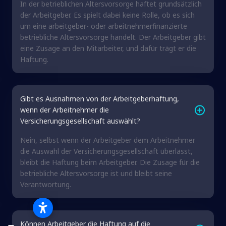
In der betrieblichen Altersvorsorge haftet grundsätzlich
der Arbeitgeber. Es spielt dabei keine Rolle, ob es sich
um eine arbeitgeber- oder arbeitnehmerfinanzierte
betriebliche Altersvorsorge handelt. Der Arbeitgeber gibt
eine Zusage an den Mitarbeiter, und dafür trägt er die
Haftung.
Gibt es Ausnahmen von der Arbeitgeberhaftung,
wenn der Arbeitnehmer die
Versicherungsgesellschaft auswählt?
Nein, selbst wenn der Arbeitgeber dem Arbeitnehmer
die Auswahl der Versicherungsgesellschaft überlässt,
bleibt die Haftung beim Arbeitgeber. Die Zusage für die
betriebliche Altersvorsorge ist und bleibt seine
Verantwortung.
Können Arbeitgeber die Haftung auf die