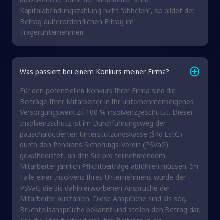
Kapitalabfindungszahlung nicht “abholen”, so bildet der
Betrag außerordentlichen Ertrag im
Trägerunternehmen.
Was passiert bei einem Konkurs meiner Firma?
Für den potenziellen Konkurs Ihrer Firma sind die
Beiträge Ihrer Mitarbeiter in Ihr unternehmenseigenes
Versorgungswerk zu 100 % insolvenzgeschützt. Dieser
Insolvenzschutz ist im Durchführungsweg der
pauschaldotierten Unterstützungskasse (§4d EstG)
durch den Pensions-Sicherungs-Verein (PSVaG)
gewährleistet, an den Sie pro teilnehmendem
Mitarbeiter jährlich Pflichtbeiträge abführen müssen. Im
Falle einer Insolvenz Ihres Unternehmens würde der
PSVaG die bis dahin erworbenen Ansprüche der
Mitarbeiter auszahlen. Diese Ansprüche sind als sog.
Bruchteilsansprüche bekannt und stellen den Betrag dar,