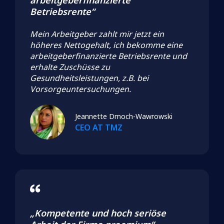
Betriebsrente“
Mein Arbeitgeber zahlt mir jetzt ein
höheres Nettogehalt, ich bekomme eine
arbeitgeberfinanzierte Betriebsrente und
erhalte Zuschüsse zu
Gesundheitsleistungen, z.B. bei
Vorsorgeuntersuchungen.
Jeannette Dmoch-Wawrowski
CEO AT TMZ
„Kompetente und hoch seriöse