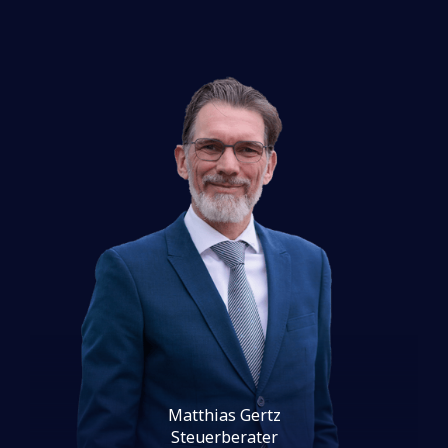
Matthias Gertz
Steuerberater