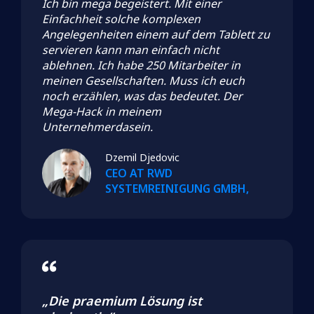
Ich bin mega begeistert. Mit einer
Einfachheit solche komplexen
Angelegenheiten einem auf dem Tablett zu
servieren kann man einfach nicht
ablehnen. Ich habe 250 Mitarbeiter in
meinen Gesellschaften. Muss ich euch
noch erzählen, was das bedeutet. Der
Mega-Hack in meinem
Unternehmerdasein.
Dzemil Djedovic
CEO AT RWD
SYSTEMREINIGUNG GMBH,
„Die praemium Lösung ist