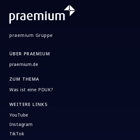
praemium Gruppe
ÜBER PRAEMIUM
praemium.de
ZUM THEMA
Was ist eine PDUK?
WEITERE LINKS
YouTube
Instagram
TikTok