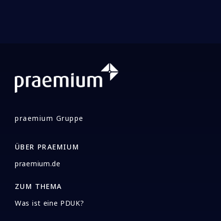
praemium Gruppe
ÜBER PRAEMIUM
praemium.de
ZUM THEMA
Was ist eine PDUK?