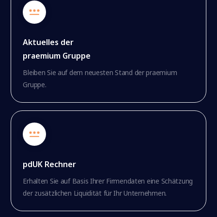
Aktuelles der
praemium Gruppe
Bleiben Sie auf dem neuesten Stand der praemium
Gruppe.
pdUK Rechner
Erhalten Sie auf Basis Ihrer Firmendaten eine Schätzung
der zusätzlichen Liquidität für Ihr Unternehmen.