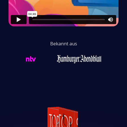
Bekannt aus