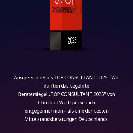
Ausgezeichnet als TOP CONSULTANT 2025 - Wir
durften das begehrte
Beratersiegel ,,TOP CONSULTANT 2025'' von
Christian Wulff persönlich
entgegennehmen – als eine der besten
Mittelstandsberatungen Deutschlands.