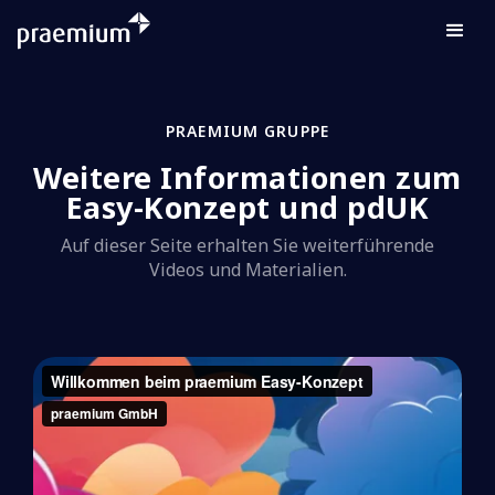
PRAEMIUM GRUPPE
Weitere Informationen zum
Easy-Konzept und pdUK
Auf dieser Seite erhalten Sie weiterführende
Videos und Materialien.