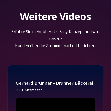
Weitere Videos
Erfahre Sie mehr über das Easy-Konzept und was
unsere
Kunden über die Zusammenarbeit berichten.
Gerhard Brunner - Brunner Bäckerei
750+ Mitarbeiter