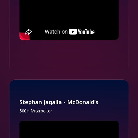
Stephan Jagalla - McDonald's
500+ Mitarbeiter