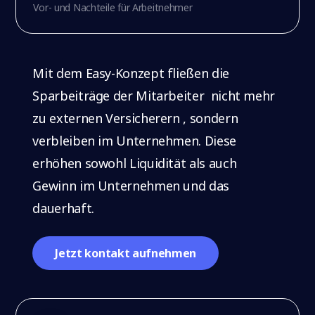
Vor- und Nachteile für Arbeitnehmer
Mit dem Easy-Konzept fließen die
Sparbeiträge der Mitarbeiter nicht mehr
zu externen Versicherern , sondern
verbleiben im Unternehmen. Diese
erhöhen sowohl Liquidität als auch
Gewinn im Unternehmen und das
dauerhaft.
Jetzt kontakt aufnehmen