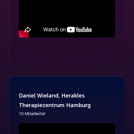
Daniel Wieland, Herakles
Therapiezentrum Hamburg
10 Mitarbeiter