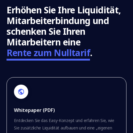
Erhöhen Sie Ihre Liquidität,
Mitarbeiterbindung und
schenken Sie Ihren
Mitarbeitern eine
Rente zum Nulltarif
.
Whitepaper (PDF)
Entdecken Sie das Easy-Konzept und erfahren Sie, wie
Sie zusätzliche Liquidität aufbauen und eine „eigenen