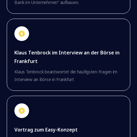
Bank im Unternehmen“ aufbauen.
Klaus Tenbrock im Interview an der Börse in
Frankfurt
Klaus Tenbrock beantwortet die häufigsten Fragen im
Interview an Börse in Frankfurt
Vortrag zum Easy-Konzept