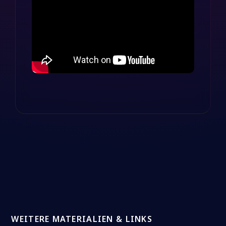
WEITERE MATERIALIEN & LINKS