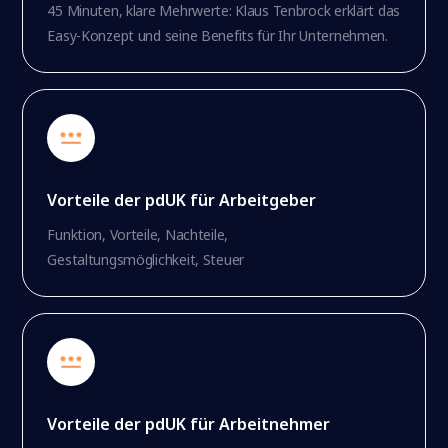
45 Minuten, klare Mehrwerte: Klaus Tenbrock erklärt das
Easy-Konzept und seine Benefits für Ihr Unternehmen.
Vorteile der pdUK für Arbeitgeber
Funktion, Vorteile, Nachteile,
Gestaltungsmöglichkeit, Steuer
Vorteile der pdUK für Arbeitnehmer