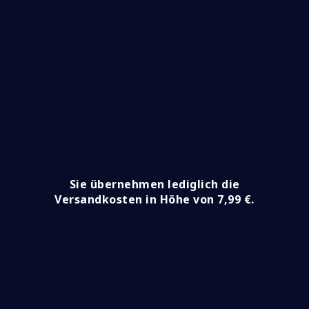
Sie übernehmen lediglich die
Versandkosten in Höhe von 7,99 €.