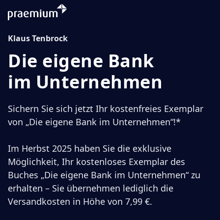
Klaus Tenbrock
Die eigene Bank
im Unternehmen
Sichern Sie sich jetzt Ihr kostenfreies Exemplar
von „Die eigene Bank im Unternehmen“!*
Im Herbst 2025 haben Sie die exklusive
Möglichkeit, Ihr kostenloses Exemplar des
Buches „Die eigene Bank im Unternehmen“ zu
erhalten – Sie übernehmen lediglich die
Versandkosten in Höhe von 7,99 €.