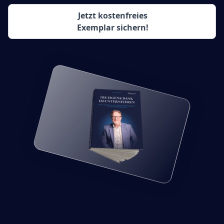
Jetzt kostenfreies
Exemplar sichern!