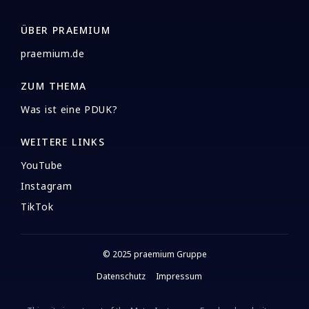
ÜBER PRAEMIUM
praemium.de
ZUM THEMA
Was ist eine PDUK?
WEITERE LINKS
YouTube
Instagram
TikTok
© 2025 praemium Gruppe
Datenschutz
Impressum