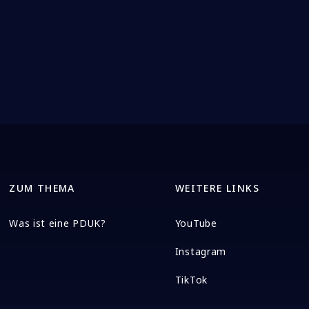
ZUM THEMA
WEITERE LINKS
Was ist eine PDUK?
YouTube
Instagram
TikTok