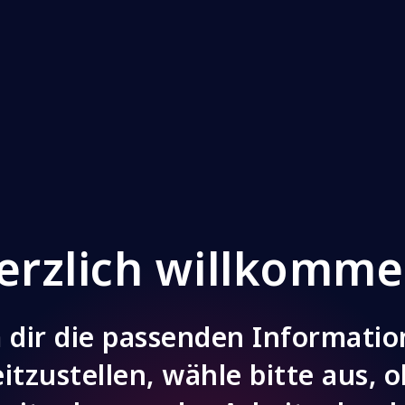
erzlich willkomme
dir die passenden Informati
itzustellen, wähle bitte aus, 