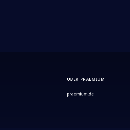
ÜBER PRAEMIUM
praemium.de