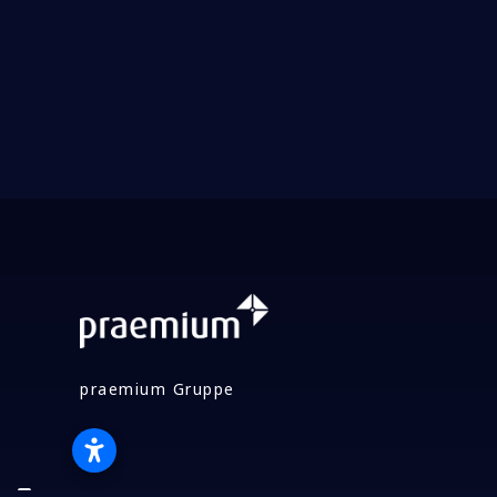
praemium Gruppe