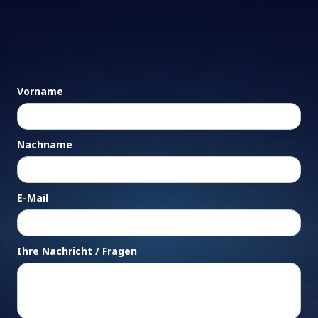
Vorname
Nachname
E-Mail
Ihre Nachricht / Fragen