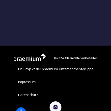
©2024 Alle Rechte vorbehalten
Ein Projekt der praemium Unternehmensgruppe
Impressum
Datenschutz