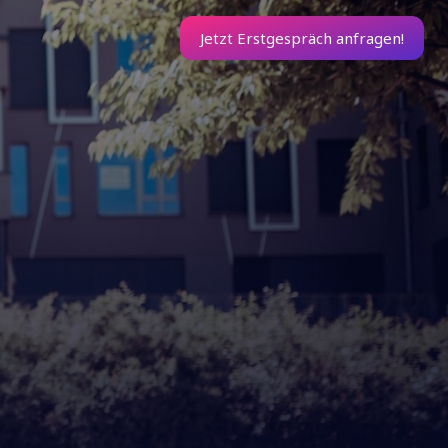
Jetzt Erstgespräch anfragen!