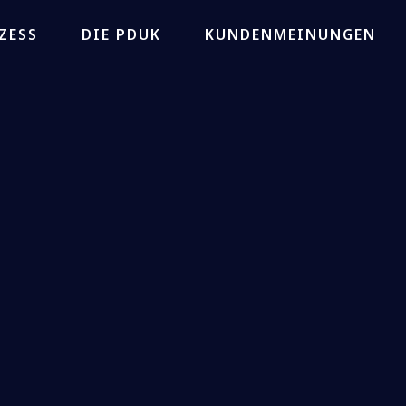
ZESS
DIE PDUK
KUNDENMEINUNGEN