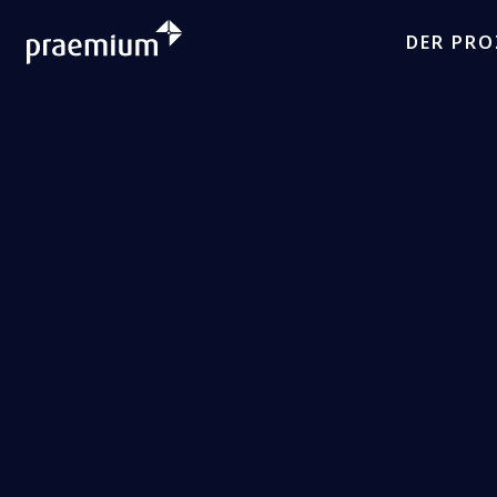
DER PRO