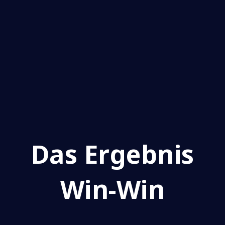
Das Ergebnis
‍Win-Win