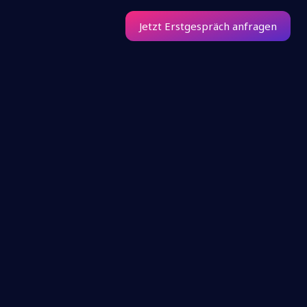
Jetzt Erstgespräch anfragen