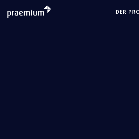
DER PR