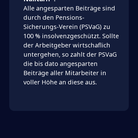
Alle angesparten Beiträge sind
durch den Pensions-
Sicherungs-Verein (PSVaG) zu
100 % insolvenzgeschützt. Sollte
der Arbeitgeber wirtschaflich
untergehen, so zahlt der PSVaG
die bis dato angesparten
Beiträge aller Mitarbeiter in
voller Höhe an diese aus.