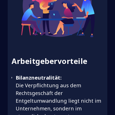
Arbeitgebervorteile
Bilanzneutralität:
Die Verpflichtung aus dem
Rechtsgeschäft der
Entgeltumwandlung liegt nicht im
Unternehmen, sondern im