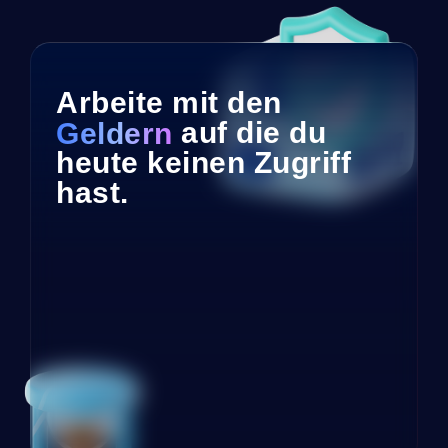
Arbeite mit den
Geldern
auf die du
heute keinen Zugriff
hast.