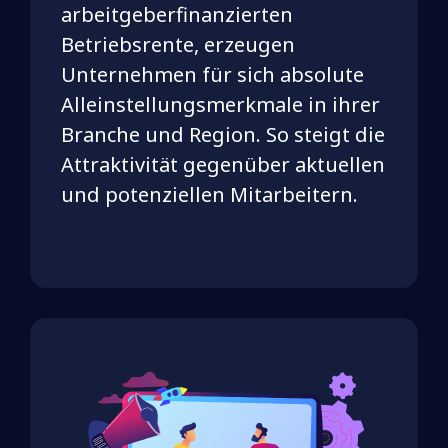
arbeitgeberfinanzierten
Betriebsrente, erzeugen
Unternehmen für sich absolute
Alleinstellungsmerkmale in ihrer
Branche und Region. So steigt die
Attraktivität gegenüber aktuellen
und potenziellen Mitarbeitern.