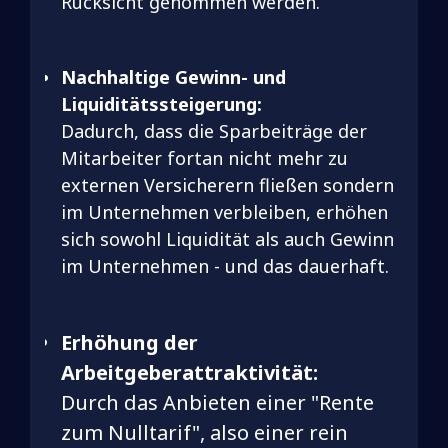
Rücksicht genommen werden.
Nachhaltige Gewinn- und
Liquiditätssteigerung:
Dadurch, dass die Sparbeiträge der
Mitarbeiter fortan nicht mehr zu
externen Versicherern fließen sondern
im Unternehmen verbleiben, erhöhen
sich sowohl Liquidität als auch Gewinn
im Unternehmen - und das dauerhaft.
Erhöhung der
Arbeitgeberattraktivität:
Durch das Anbieten einer "Rente
zum Nulltarif", also einer rein