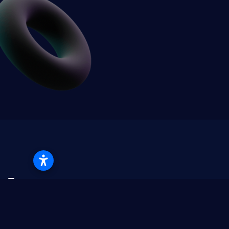
Weitere