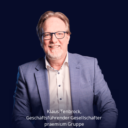
Klaus Tenbrock,
Geschäftsführender Gesellschafter
praemium Gruppe