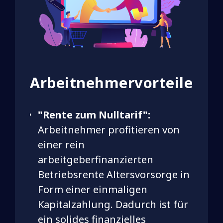
Arbeitnehmervorteile
"Rente zum Nulltarif":
Arbeitnehmer profitieren von
einer rein
arbeitgeberfinanzierten
Betriebsrente Altersvorsorge in
Form einer einmaligen
Kapitalzahlung. Dadurch ist für
ein solides finanzielles