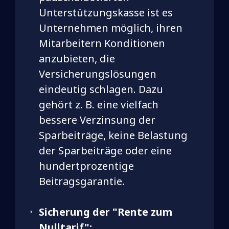
Unterstützungskasse ist es
Unternehmen möglich, ihren
Mitarbeitern Konditionen
anzubieten, die
Versicherungslösungen
eindeutig schlagen. Dazu
gehört z. B. eine vielfach
bessere Verzinsung der
Sparbeiträge, keine Belastung
der Sparbeiträge oder eine
hundertprozentige
Beitragsgarantie.
Sicherung der "Rente zum
Nulltarif":