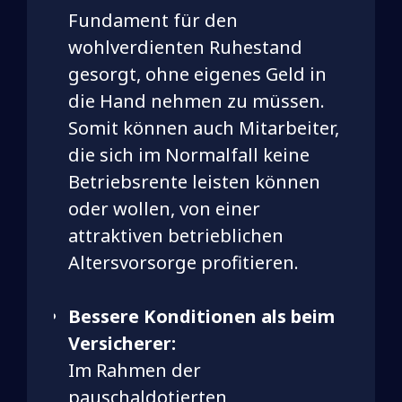
Fundament für den
wohlverdienten Ruhestand
gesorgt, ohne eigenes Geld in
die Hand nehmen zu müssen.
Somit können auch Mitarbeiter,
die sich im Normalfall keine
Betriebsrente leisten können
oder wollen, von einer
attraktiven betrieblichen
Altersvorsorge profitieren.
Bessere Konditionen als beim
Versicherer:
Im Rahmen der
pauschaldotierten