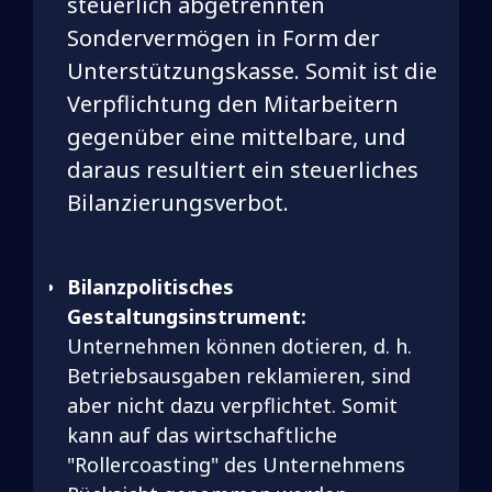
steuerlich abgetrennten
Sondervermögen in Form der
Unterstützungskasse. Somit ist die
Verpflichtung den Mitarbeitern
gegenüber eine mittelbare, und
daraus resultiert ein steuerliches
Bilanzierungsverbot.
Bilanzpolitisches
Gestaltungsinstrument:
Unternehmen können dotieren, d. h.
Betriebsausgaben reklamieren, sind
aber nicht dazu verpflichtet. Somit
kann auf das wirtschaftliche
"Rollercoasting" des Unternehmens