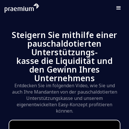
Steigern Sie mithilfe einer
pauschaldotierten
Unterstützungs-
kasse die Liquidität und
den Gewinn Ihres
Unternehmens
Entdecken Sie im folgenden Video, wie Sie und
auch Ihre Mandanten von der pauschaldotierten
Unterstützungskasse und unserem
eigenentwickelten Easy-Konzept profitieren
können.